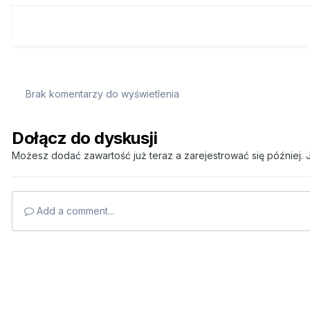
Brak komentarzy do wyświetlenia
Dołącz do dyskusji
Możesz dodać zawartość już teraz a zarejestrować się później. J
Add a comment...