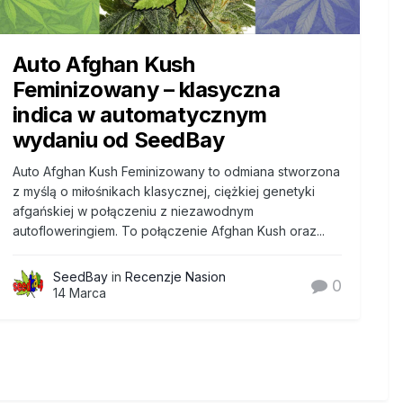
Auto Afghan Kush
Feminizowany – klasyczna
indica w automatycznym
wydaniu od SeedBay
Auto Afghan Kush Feminizowany to odmiana stworzona
z myślą o miłośnikach klasycznej, ciężkiej genetyki
afgańskiej w połączeniu z niezawodnym
autofloweringiem. To połączenie Afghan Kush oraz...
SeedBay
in
Recenzje Nasion
0
14 Marca