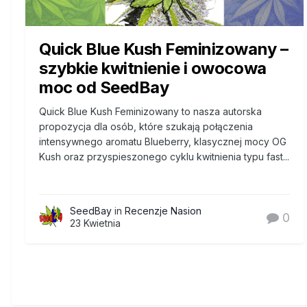
Quick Blue Kush Feminizowany –
szybkie kwitnienie i owocowa
moc od SeedBay
Quick Blue Kush Feminizowany to nasza autorska
propozycja dla osób, które szukają połączenia
intensywnego aromatu Blueberry, klasycznej mocy OG
Kush oraz przyspieszonego cyklu kwitnienia typu fast...
SeedBay
in
Recenzje Nasion
0
23 Kwietnia