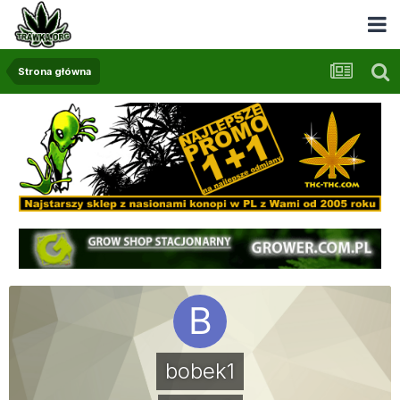
Strona główna
bobek1