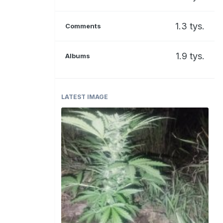
1.3 tys.
Comments
1.9 tys.
Albums
LATEST IMAGE